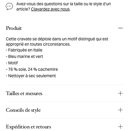
Avez-vous des questions sur la taille ou le style d’un
article?
Clavardez avec nous
.
Produit
Cette cravate se déploie dans un motif distingué qui est
approprié en toutes circonstances.
Fabriquée en Italie
Bleu marine et vert
Motif
76 % soie, 24 % cachemire
Nettoyer à sec seulement
Tailles et mesures
Conseils de style
Expédition et retours