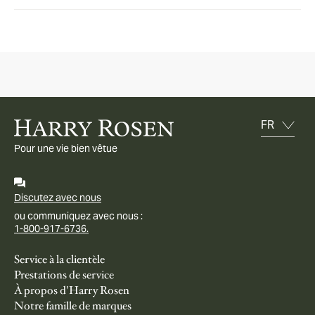
Pour une vie bien vêtue
Discutez avec nous
ou communiquez avec nous :
1-800-917-6736.
Service à la clientèle
Prestations de service
À propos d'Harry Rosen
Notre famille de marques