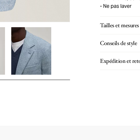
Ne pas laver
Tailles et mesures
Conseils de style
Expédition et ret