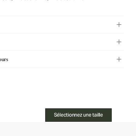
ours
Sélectionnez une taille