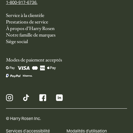
1-800-917-6736.
Service à la clientèle
Prestations de service
À propos d'Harry Rosen
Notre famille de marques
Siège social
Modes de paiement acceptés
© Harry Rosen Inc.
Services d’accessibilité
Modalités d'utilisation