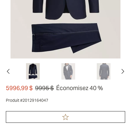
5996,99 $
9995 $
Économisez 40 %
Produit #20129164047