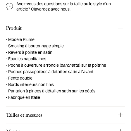
Avez-vous des questions sur la taille ou le style d’un
article?
Clavardez avec nous
.
Produit
Modèle Plume
Smoking à boutonnage simple
Revers à pointe en satin
Épaules napolitaines
Poche à ouverture arrondie (
barchetta
) sur la poitrine
Poches passepoilées à détail en satin à l’avant
Fente double
Bords inférieurs non finis
Pantalon à pinces à détail en satin sur les côtés
Fabriqué en Italie
Tailles et mesures