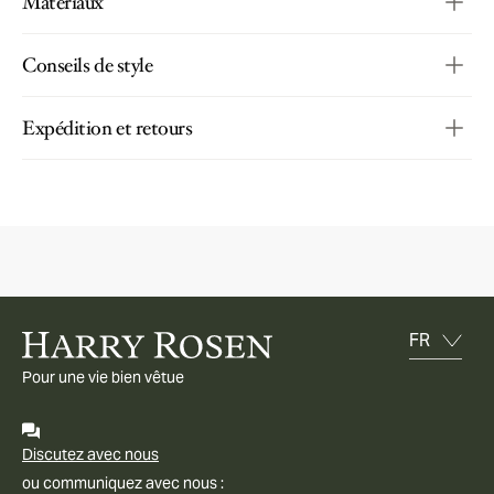
Matériaux
Conseils de style
Expédition et retours
Pour une vie bien vêtue
Discutez avec nous
ou communiquez avec nous :