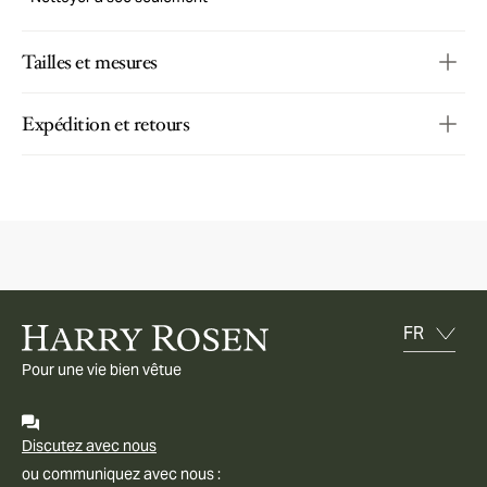
Tailles et mesures
Expédition et retours
Pour une vie bien vêtue
Discutez avec nous
ou communiquez avec nous :