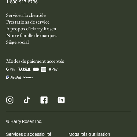
1-800-917-6736.
Service à la clientèle
Prestations de service
À propos d'Harry Rosen
Notre famille de marques
Siège social
Modes de paiement acceptés
© Harry Rosen Inc.
Services d’accessibilité
Modalités d'utilisation