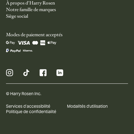
À propos d'Harry Rosen
Notre famille de marques
Siège social
Modes de paiement acceptés
© Harry Rosen Inc.
Services d’accessibilité
Modalités d'utilisation
Politique de confidentialité