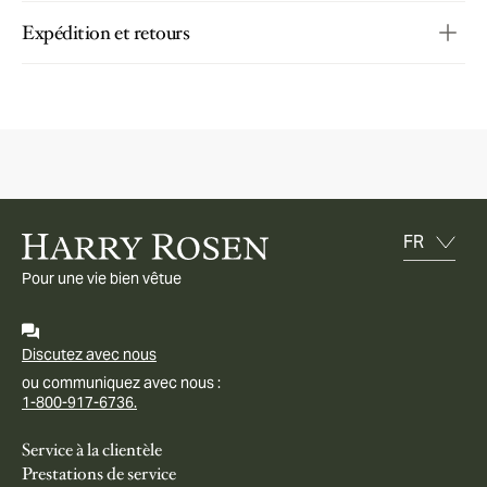
Expédition et retours
Pour une vie bien vêtue
Discutez avec nous
ou communiquez avec nous :
1-800-917-6736.
Service à la clientèle
Prestations de service