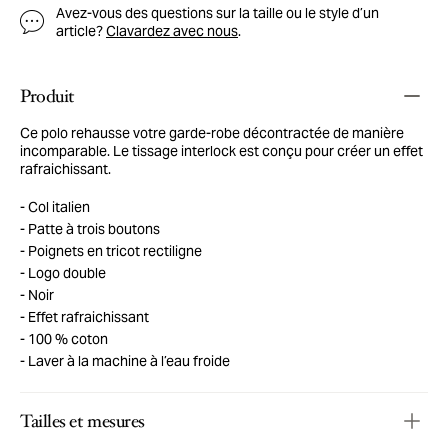
Avez-vous des questions sur la taille ou le style d’un
article?
Clavardez avec nous
.
Produit
Ce polo rehausse votre garde-robe décontractée de manière
incomparable. Le tissage interlock est conçu pour créer un effet
rafraichissant.
Col italien
Patte à trois boutons
Poignets en tricot rectiligne
Logo double
Noir
Effet rafraichissant
100 % coton
Laver à la machine à l’eau froide
Tailles et mesures