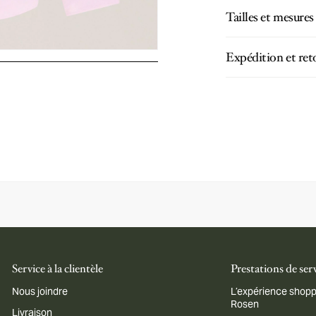
Tailles et mesures
Expédition et ret
Service à la clientèle
Prestations de ser
Nous joindre
L’expérience shopp
Rosen
Livraison