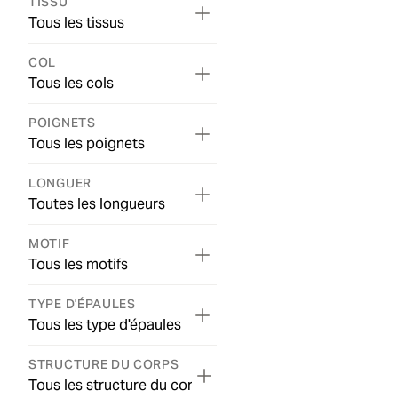
TISSU
Tous les tissus
COL
Tous les cols
POIGNETS
Tous les poignets
LONGUER
Toutes les longueurs
MOTIF
Tous les motifs
TYPE D'ÉPAULES
Tous les type d'épaules
STRUCTURE DU CORPS
Tous les structure du corps