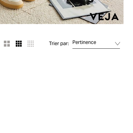
Pertinence
Trier par: