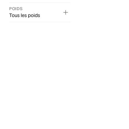
POIDS
Tous les poids