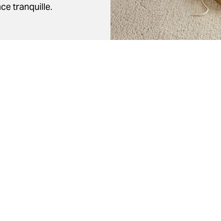
ce tranquille.