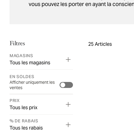
vous pouvez les porter en ayant la conscien
Filtres
25
Articles
MAGASINS
Tous les magasins
EN SOLDES
Afficher uniquement les
ventes
PRIX
Tous les prix
% DE RABAIS
Tous les rabais