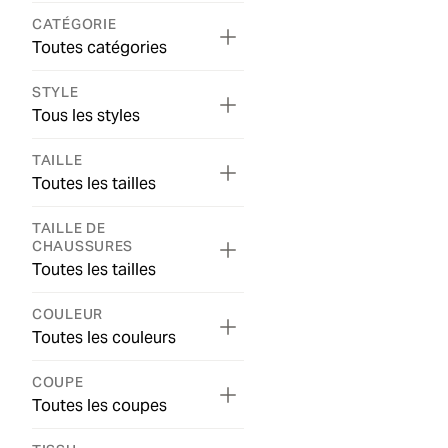
CATÉGORIE
Toutes catégories
STYLE
Tous les styles
TAILLE
Toutes les tailles
TAILLE DE
CHAUSSURES
Toutes les tailles
COULEUR
Toutes les couleurs
COUPE
Toutes les coupes