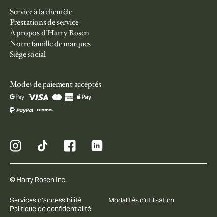
Service à la clientèle
Prestations de service
À propos d'Harry Rosen
Notre famille de marques
Siège social
Modes de paiement acceptés
© Harry Rosen Inc.
Services d’accessibilité
Modalités d'utilisation
Politique de confidentialité