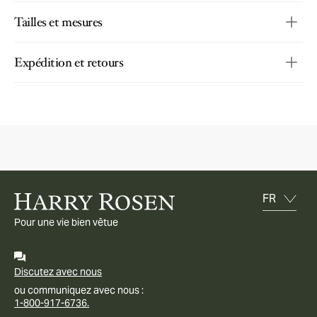
Tailles et mesures
Expédition et retours
Pour une vie bien vêtue
Discutez avec nous
ou communiquez avec nous :
1-800-917-6736.