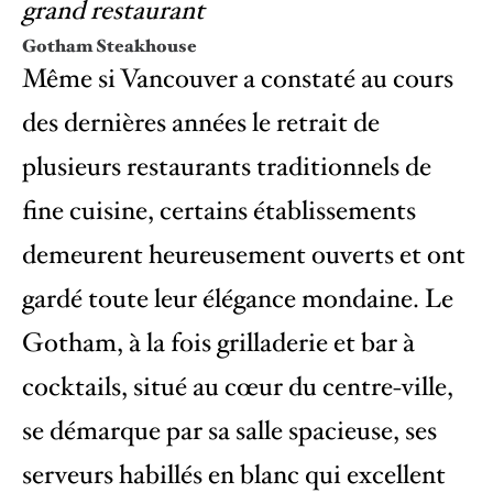
grand restaurant
Gotham Steakhouse
Même si Vancouver a constaté au cours
des dernières années le retrait de
plusieurs restaurants traditionnels de
fine cuisine, certains établissements
demeurent heureusement ouverts et ont
gardé toute leur élégance mondaine. Le
Gotham, à la fois grilladerie et bar à
cocktails, situé au cœur du centre-ville,
se démarque par sa salle spacieuse, ses
serveurs habillés en blanc qui excellent