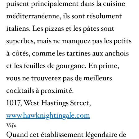
puisent principalement dans la cuisine
méditerranéenne, ils sont résolument
italiens. Les pizzas et les pâtes sont
superbes, mais ne manquez pas les petits
à-côtés, comme les tartines aux anchois
et les feuilles de gourgane. En prime,
vous ne trouverez pas de meilleurs
cocktails à proximité.
1017, West Hastings Street,
www.hawknightingale.com
Vij’s
Quand cet établissement légendaire de