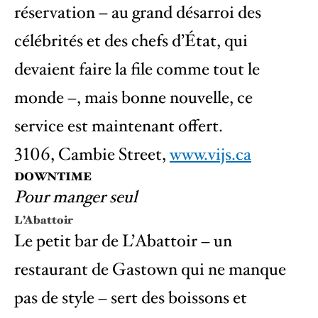
réservation – au grand désarroi des
célébrités et des chefs d’État, qui
devaient faire la file comme tout le
monde –, mais bonne nouvelle, ce
service est maintenant offert.
3106, Cambie Street,
www.vijs.ca
DOWNTIME
Pour manger seul
L’Abattoir
Le petit bar de L’Abattoir – un
restaurant de Gastown qui ne manque
pas de style – sert des boissons et