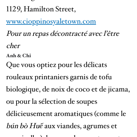
1129, Hamilton Street,
www.cioppinosyaletown.com
Pour un repas décontracté avec l’être
cher
Anh & Chi
Que vous optiez pour les délicats
rouleaux printaniers garnis de tofu
biologique, de noix de coco et de jicama,
ou pour la sélection de soupes
délicieusement aromatiques (comme le
bún bò Huế
aux viandes, agrumes et