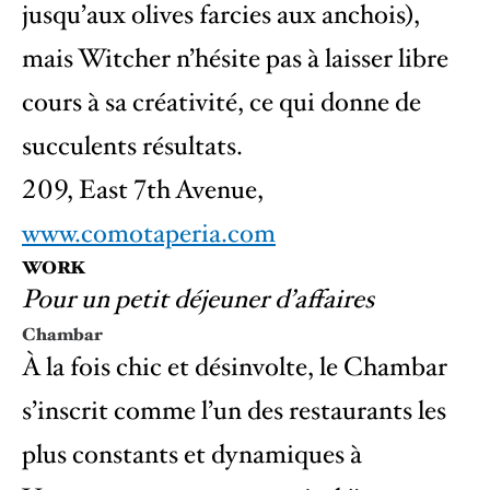
jusqu’aux olives farcies aux anchois),
mais Witcher n’hésite pas à laisser libre
cours à sa créativité, ce qui donne de
succulents résultats.
209, East 7th Avenue,
www.comotaperia.com
WORK
Pour un petit déjeuner d’affaires
Chambar
À la fois chic et désinvolte, le Chambar
s’inscrit comme l’un des restaurants les
plus constants et dynamiques à