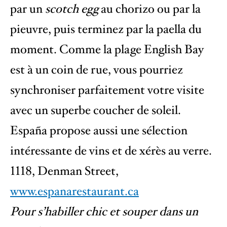
par un
scotch egg
au chorizo ou par la
pieuvre, puis terminez par la paella du
moment. Comme la plage English Bay
est à un coin de rue, vous pourriez
synchroniser parfaitement votre visite
avec un superbe coucher de soleil.
España propose aussi une sélection
intéressante de vins et de xérès au verre.
1118, Denman Street,
www.espanarestaurant.ca
Pour s’habiller chic et souper dans un