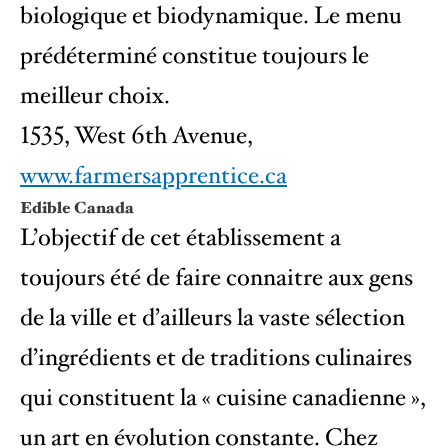
biologique et biodynamique. Le menu
prédéterminé constitue toujours le
meilleur choix.
1535, West 6th Avenue,
www.farmersapprentice.ca
Edible Canada
L’objectif de cet établissement a
toujours été de faire connaitre aux gens
de la ville et d’ailleurs la vaste sélection
d’ingrédients et de traditions culinaires
qui constituent la « cuisine canadienne »,
un art en évolution constante. Chez