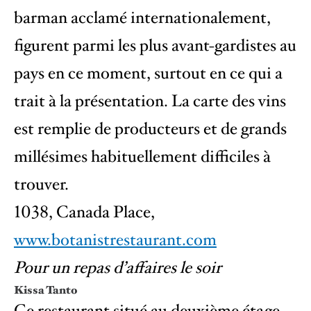
barman acclamé internationalement,
figurent parmi les plus avant-gardistes au
pays en ce moment, surtout en ce qui a
trait à la présentation. La carte des vins
est remplie de producteurs et de grands
millésimes habituellement difficiles à
trouver.
1038, Canada Place,
www.botanistrestaurant.com
Pour un repas d’affaires le soir
Kissa Tanto
Ce restaurant situé au deuxième étage