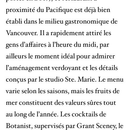
proximité du Pacifique est déjà bien
établi dans le milieu gastronomique de
Vancouver. Il a rapidement attiré les
gens d’affaires à l’heure du midi, par
ailleurs le moment idéal pour admirer
l’aménagement verdoyant et les détails
conçus par le studio Ste. Marie. Le menu
varie selon les saisons, mais les fruits de
mer constituent des valeurs sûres tout
au long de l’année. Les cocktails de
Botanist, supervisés par Grant Sceney, le