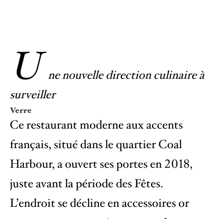
U
ne nouvelle direction culinaire à
surveiller
Verre
Ce restaurant moderne aux accents
français, situé dans le quartier Coal
Harbour, a ouvert ses portes en 2018,
juste avant la période des Fêtes.
L’endroit se décline en accessoires or