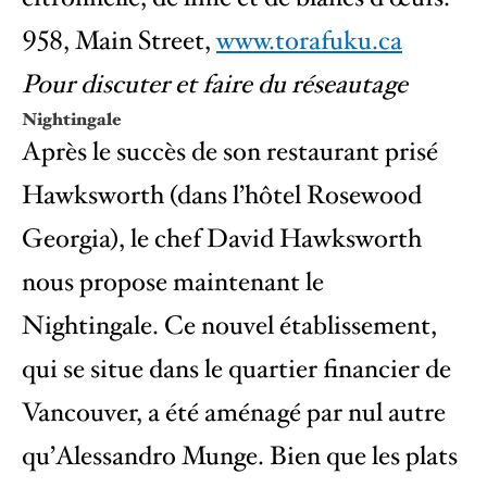
958, Main Street,
www.torafuku.ca
Pour discuter et faire du réseautage
Nightingale
Après le succès de son restaurant prisé
Hawksworth (dans l’hôtel Rosewood
Georgia), le chef David Hawksworth
nous propose maintenant le
Nightingale. Ce nouvel établissement,
qui se situe dans le quartier financier de
Vancouver, a été aménagé par nul autre
qu’Alessandro Munge. Bien que les plats