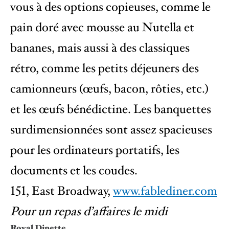
vous à des options copieuses, comme le
pain doré avec mousse au Nutella et
bananes, mais aussi à des classiques
rétro, comme les petits déjeuners des
camionneurs (œufs, bacon, rôties, etc.)
et les œufs bénédictine. Les banquettes
surdimensionnées sont assez spacieuses
pour les ordinateurs portatifs, les
documents et les coudes.
151, East Broadway,
www.fablediner.com
Pour un repas d’affaires le midi
Royal Dinette