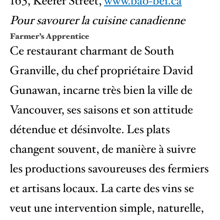
163, Keefer Street,
www.bao-bei.ca
Pour savourer la cuisine canadienne
Farmer’s Apprentice
Ce restaurant charmant de South
Granville, du chef propriétaire David
Gunawan, incarne très bien la ville de
Vancouver, ses saisons et son attitude
détendue et désinvolte. Les plats
changent souvent, de manière à suivre
les productions savoureuses des fermiers
et artisans locaux. La carte des vins se
veut une intervention simple, naturelle,