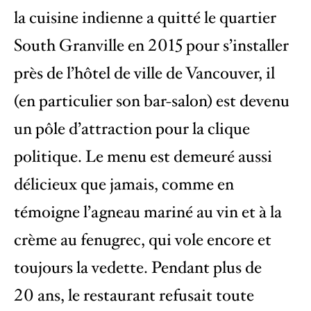
la cuisine indienne a quitté le quartier
South Granville en 2015 pour s’installer
près de l’hôtel de ville de Vancouver, il
(en particulier son bar-salon) est devenu
un pôle d’attraction pour la clique
politique. Le menu est demeuré aussi
délicieux que jamais, comme en
témoigne l’agneau mariné au vin et à la
crème au fenugrec, qui vole encore et
toujours la vedette. Pendant plus de
20 ans, le restaurant refusait toute