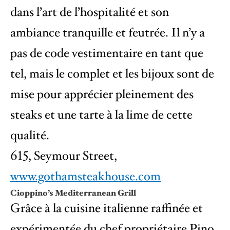
dans l’art de l’hospitalité et son
ambiance tranquille et feutrée. Il n’y a
pas de code vestimentaire en tant que
tel, mais le complet et les bijoux sont de
mise pour apprécier pleinement des
steaks et une tarte à la lime de cette
qualité.
615, Seymour Street,
www.gothamsteakhouse.com
Cioppino’s Mediterranean Grill
Grâce à la cuisine italienne raffinée et
expérimentée du chef propriétaire Pino