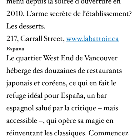
menu depuis la soirée d’ouverture en
2010. L’arme secrète de l’établissement?
Les desserts.
217, Carrall Street,
www.labattoir.ca
Espana
Le quartier West End de Vancouver
héberge des douzaines de restaurants
japonais et coréens, ce qui en fait le
refuge idéal pour España, un bar
espagnol salué par la critique – mais
accessible –, qui opère sa magie en
réinventant les classiques. Commencez