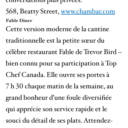
568, Beatty Street,
www.chambar.com
Fable Diner
Cette version moderne de la cantine
traditionnelle est la petite sœur du
célèbre restaurant Fable de Trevor Bird –
bien connu pour sa participation à Top
Chef Canada. Elle ouvre ses portes à
7 h 30 chaque matin de la semaine, au
grand bonheur d’une foule diversifiée
qui apprécie son service rapide et le
souci du détail de ses plats. Attendez-