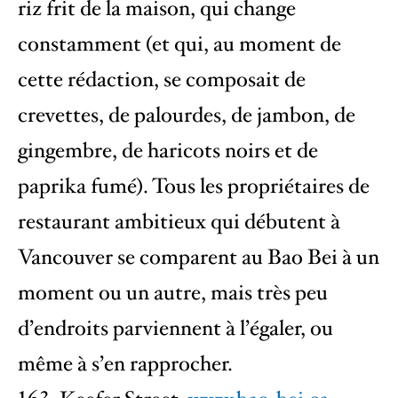
riz frit de la maison, qui change
constamment (et qui, au moment de
cette rédaction, se composait de
crevettes, de palourdes, de jambon, de
gingembre, de haricots noirs et de
paprika fumé). Tous les propriétaires de
restaurant ambitieux qui débutent à
Vancouver se comparent au Bao Bei à un
moment ou un autre, mais très peu
d’endroits parviennent à l’égaler, ou
même à s’en rapprocher.