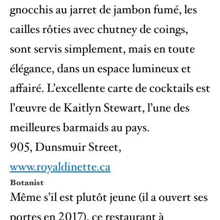
gnocchis au jarret de jambon fumé, les
cailles rôties avec chutney de coings,
sont servis simplement, mais en toute
élégance, dans un espace lumineux et
affairé. L’excellente carte de cocktails est
l’œuvre de Kaitlyn Stewart, l’une des
meilleures barmaids au pays.
905, Dunsmuir Street,
www.royaldinette.ca
Botanist
Même s’il est plutôt jeune (il a ouvert ses
portes en 2017), ce restaurant à