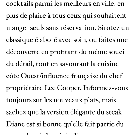
cocktails parmi les meilleurs en ville, en
plus de plaire à tous ceux qui souhaitent
manger seuls sans réservation. Sirotez un
classique élaboré avec soin, ou faites une
découverte en profitant du même souci
du détail, tout en savourant la cuisine
côte Ouest/influence française du chef
propriétaire Lee Cooper. Informez-vous
toujours sur les nouveaux plats, mais
sachez que la version élégante du steak
Diane est si bonne qu’elle fait partie du