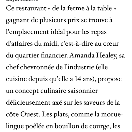
Ce restaurant « de la ferme à la table »
gagnant de plusieurs prix se trouve à
l’emplacement idéal pour les repas
d’affaires du midi, c’est-à-dire au cœur
du quartier financier. Amanda Healey, sa
chef chevronnée de l’industrie (elle
cuisine depuis qu’elle a 14 ans), propose
un concept culinaire saisonnier
délicieusement axé sur les saveurs de la
côte Ouest. Les plats, comme la morue-
lingue poêlée en bouillon de courge, les