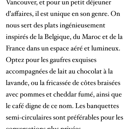
Vancouver, et pour un petit déjeuner
d’affaires, il est unique en son genre. On
nous sert des plats ingénieusement
inspirés de la Belgique, du Maroc et de la
France dans un espace aéré et lumineux.
Optez pour les gaufres exquises
accompagnées de lait au chocolat à la
lavande, ou la fricassée de côtes braisées
avec pommes et cheddar fumé, ainsi que
le café digne de ce nom. Les banquettes
semi-circulaires sont préférables pour les
conversations plus privées.