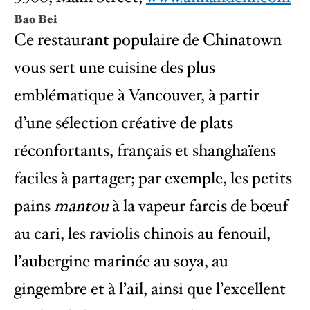
Bao Bei
Ce restaurant populaire de Chinatown
vous sert une cuisine des plus
emblématique à Vancouver, à partir
d’une sélection créative de plats
réconfortants, français et ​​shanghaïens
faciles à partager; par exemple, les petits
pains
mantou
à la vapeur farcis de bœuf
au cari, les raviolis chinois au fenouil,
l’aubergine marinée au soya, au
gingembre et à l’ail, ainsi que l’excellent