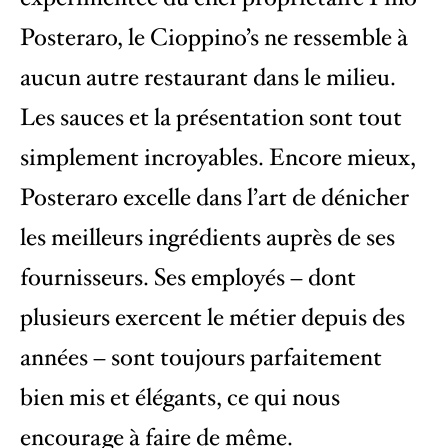
Posteraro, le Cioppino’s ne ressemble à
aucun autre restaurant dans le milieu.
Les sauces et la présentation sont tout
simplement incroyables. Encore mieux,
Posteraro excelle dans l’art de dénicher
les meilleurs ingrédients auprès de ses
fournisseurs. Ses employés – dont
plusieurs exercent le métier depuis des
années – sont toujours parfaitement
bien mis et élégants, ce qui nous
encourage à faire de même.