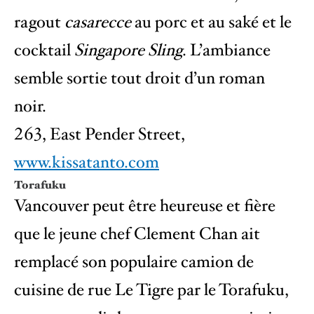
ragout
casarecce
au porc et au saké et le
cocktail
Singapore Sling
. L’ambiance
semble sortie tout droit d’un roman
noir.
263, East Pender Street,
www.kissatanto.com
Torafuku
Vancouver peut être heureuse et fière
que le jeune chef Clement Chan ait
remplacé son populaire camion de
cuisine de rue Le Tigre par le Torafuku,