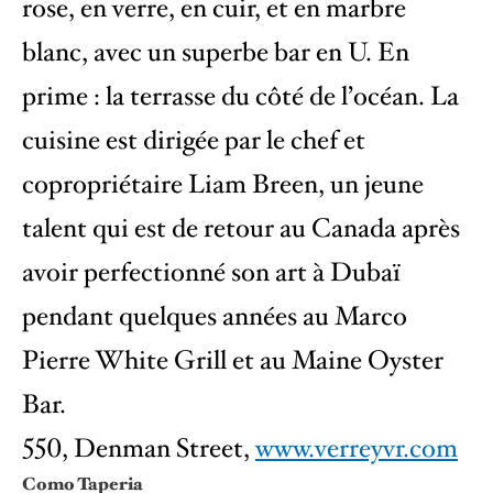
rose, en verre, en cuir, et en marbre
blanc, avec un superbe bar en U. En
prime : la terrasse du côté de l’océan. La
cuisine est dirigée par le chef et
copropriétaire Liam Breen, un jeune
talent qui est de retour au Canada après
avoir perfectionné son art à Dubaï
pendant quelques années au Marco
Pierre White Grill et au Maine Oyster
Bar.
550, Denman Street,
www.verreyvr.com
Como Taperia