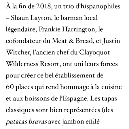
À la fin de 2018, un trio d’hispanophiles
– Shaun Layton, le barman local
légendaire, Frankie Harrington, le
cofondateur du Meat & Bread, et Justin
Witcher, l’ancien chef du Clayoquot
Wilderness Resort, ont uni leurs forces
pour créer ce bel établissement de
60 places qui rend hommage à la cuisine
et aux boissons de l’Espagne. Les tapas
classiques sont bien représentées (des
patatas bravas
avec jambon effilé