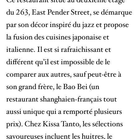
du 263, East Pender Street, se démarque
par son décor inspiré du jazz et propose
la fusion des cuisines japonaise et
italienne. Il est si rafraichissant et
différent qu’il est impossible de le
comparer aux autres, sauf peut-être à
son grand frère, le Bao Bei (un
restaurant shanghaien-français tout
aussi unique qui a remporté plusieurs
prix). Chez Kissa Tanto, les sélections
savoureuses incluent les huitres, le