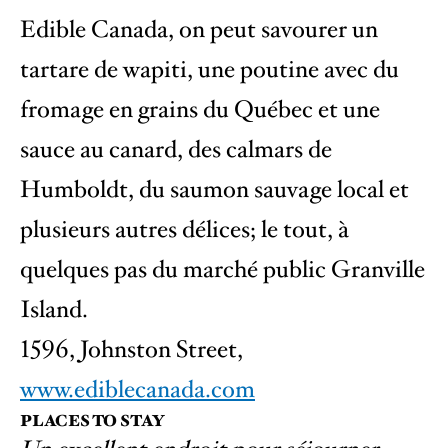
Edible Canada, on peut savourer un
tartare de wapiti, une poutine avec du
fromage en grains du Québec et une
sauce au canard, des calmars de
Humboldt, du saumon sauvage local et
plusieurs autres délices; le tout, à
quelques pas du marché public Granville
Island.
1596, Johnston Street,
www.ediblecanada.com
PLACES TO STAY