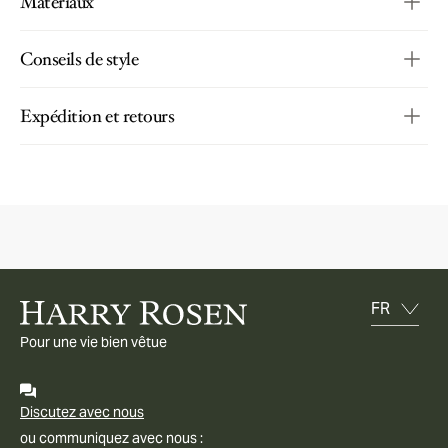
Matériaux
Conseils de style
Expédition et retours
Pour une vie bien vêtue
Discutez avec nous
ou communiquez avec nous :