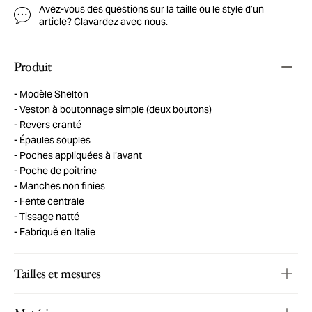
Avez-vous des questions sur la taille ou le style d’un
article?
Clavardez avec nous
.
Produit
Modèle Shelton
Veston à boutonnage simple (deux boutons)
Revers cranté
Épaules souples
Poches appliquées à l’avant
Poche de poitrine
Manches non finies
Fente centrale
Tissage natté
Fabriqué en Italie
Tailles et mesures