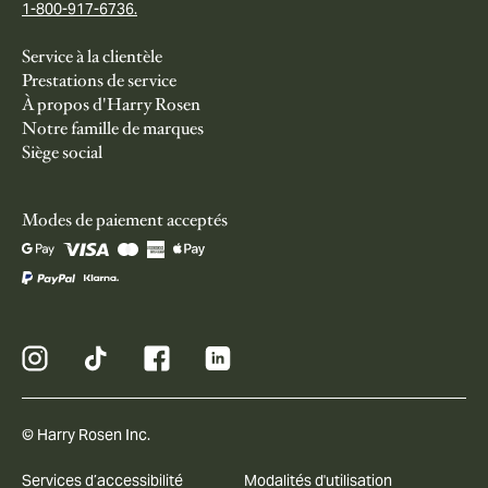
1-800-917-6736.
Service à la clientèle
Prestations de service
À propos d'Harry Rosen
Notre famille de marques
Siège social
Modes de paiement acceptés
© Harry Rosen Inc.
Services d’accessibilité
Modalités d'utilisation