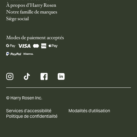
À propos d'Harry Rosen
Notre famille de marques
Siège social
Modes de paiement acceptés
© Harry Rosen Inc.
Services d’accessibilité
Modalités d'utilisation
Politique de confidentialité