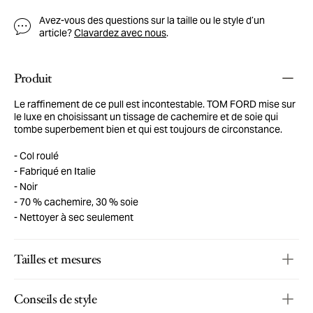
Avez-vous des questions sur la taille ou le style d’un
article?
Clavardez avec nous
.
Produit
Le raffinement de ce pull est incontestable. TOM FORD mise sur
le luxe en choisissant un tissage de cachemire et de soie qui
tombe superbement bien et qui est toujours de circonstance.
Col roulé
Fabriqué en Italie
Noir
70 % cachemire, 30 % soie
Nettoyer à sec seulement
Tailles et mesures
Conseils de style