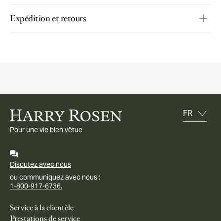
Expédition et retours
Pour une vie bien vêtue
Discutez avec nous
ou communiquez avec nous :
1-800-917-6736.
Service à la clientèle
Prestations de service