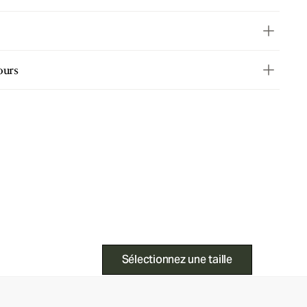
ours
Sélectionnez une taille