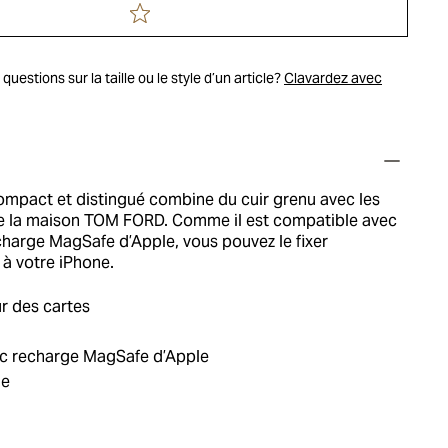
uestions sur la taille ou le style d’un article?
Clavardez avec
ompact et distingué combine du cuir grenu avec les
e la maison TOM FORD. Comme il est compatible avec
charge MagSafe d’Apple, vous pouvez le fixer
à votre iPhone.
r des cartes
c recharge MagSafe d’Apple
ie