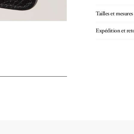
Tailles et mesures
Expédition et ret