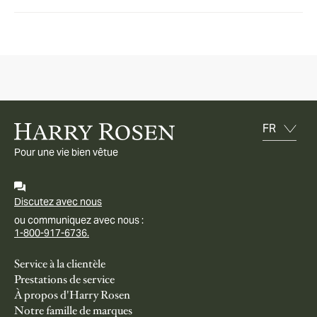
Pour une vie bien vêtue
Discutez avec nous
ou communiquez avec nous :
1-800-917-6736.
Service à la clientèle
Prestations de service
À propos d'Harry Rosen
Notre famille de marques