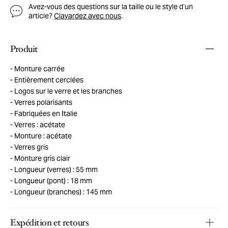
Avez-vous des questions sur la taille ou le style d’un
article?
Clavardez avec nous
.
Produit
Monture carrée
Entièrement cerclées
Logos sur le verre et les branches
Verres polarisants
Fabriquées en Italie
Verres : acétate
Monture : acétate
Verres gris
Monture gris clair
Longueur (verres) : 55 mm
Longueur (pont) : 18 mm
Longueur (branches) : 145 mm
Expédition et retours