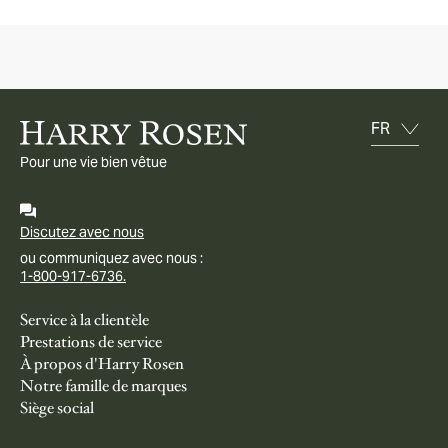
Pour une vie bien vêtue
Discutez avec nous
ou communiquez avec nous :
1-800-917-6736.
Service à la clientèle
Prestations de service
À propos d'Harry Rosen
Notre famille de marques
Siège social