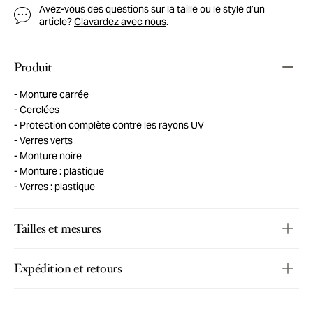
Avez-vous des questions sur la taille ou le style d’un
article?
Clavardez avec nous
.
Produit
Monture carrée
Cerclées
Protection complète contre les rayons UV
Verres verts
Monture noire
Monture : plastique
Verres : plastique
Tailles et mesures
Expédition et retours