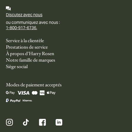
Discutez avec nous
ou communiquez avec nous :
1-800-917-6736.
Service à la clientèle
Prestations de service
À propos d'Harry Rosen
Notre famille de marques
Siège social
Modes de paiement acceptés