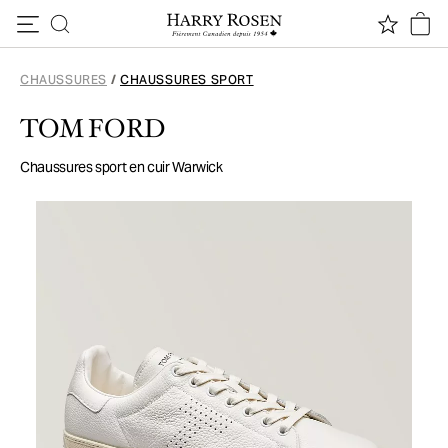
Passer au contenu
CHAUSSURES
/
CHAUSSURES SPORT
TOM FORD
Chaussures sport en cuir Warwick