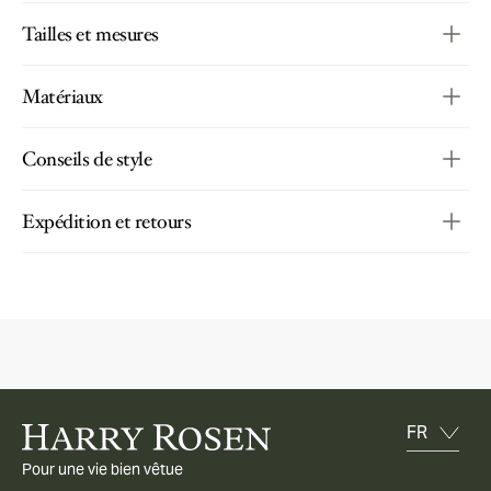
Tailles et mesures
Matériaux
Conseils de style
Expédition et retours
Pour une vie bien vêtue