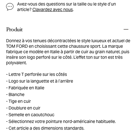
Avez-vous des questions sur la taille ou le style d’un
article?
Clavardez avec nous
.
Produit
Donnez à vos tenues décontractées le style luxueux et actuel de
TOM FORD en choisissant cette chaussure sport. La marque
fabrique ce modèle en Italie à partir de cuir au grain naturel, puis
insère son logo perforé sur le côté. L’effet ton sur ton est très
polyvalent.
Lettre T perforée sur les côtés
Logo sur la languette et à l’arrière
Fabriquée en Italie
Blanche
Tige en cuir
Doublure en cuir
Semelle en caoutchouc
Sélectionnez votre pointure nord-américaine habituelle.
Cet article a des dimensions standards.