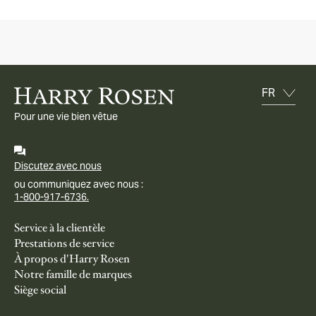
Pour une vie bien vêtue
Discutez avec nous
ou communiquez avec nous :
1-800-917-6736.
Service à la clientèle
Prestations de service
À propos d'Harry Rosen
Notre famille de marques
Siège social