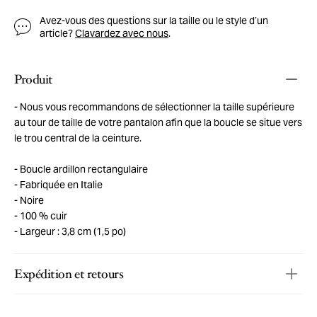
Avez-vous des questions sur la taille ou le style d’un
article?
Clavardez avec nous
.
Produit
Nous vous recommandons de sélectionner la taille supérieure
au tour de taille de votre pantalon afin que la boucle se situe vers
le trou central de la ceinture.
Boucle ardillon rectangulaire
Fabriquée en Italie
Noire
100 % cuir
Largeur : 3,8 cm (1,5 po)
Expédition et retours