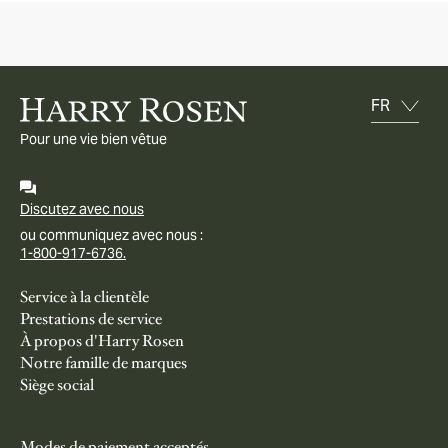
Pour une vie bien vêtue
Discutez avec nous
ou communiquez avec nous :
1-800-917-6736.
Service à la clientèle
Prestations de service
À propos d'Harry Rosen
Notre famille de marques
Siège social
Modes de paiement acceptés