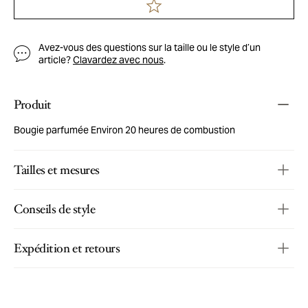
Avez-vous des questions sur la taille ou le style d’un
article?
Clavardez avec nous
.
Produit
Bougie parfumée Environ 20 heures de combustion
Tailles et mesures
Conseils de style
Expédition et retours