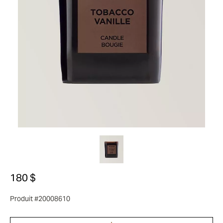
180 $
Produit #20008610