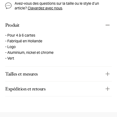
Avez-vous des questions sur la taille ou le style d’un
article?
Clavardez avec nous
.
Produit
Pour 4 à 6 cartes
Fabriqué en Hollande
Logo
Aluminium, nickel et chrome
Vert
Tailles et mesures
Expédition et retours