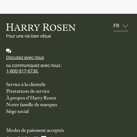
Pour une vie bien vêtue
Discutez avec nous
ou communiquez avec nous :
1-800-917-6736.
Service à la clientèle
Prestations de service
À propos d'Harry Rosen
Notre famille de marques
Siège social
Modes de paiement acceptés