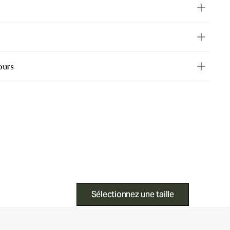
ours
Sélectionnez une taille