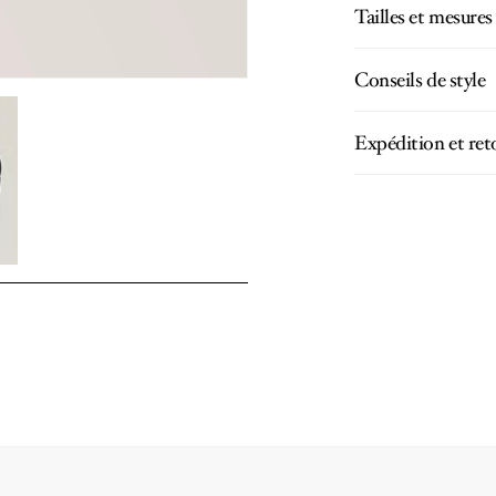
Tailles et mesures
Conseils de style
Expédition et ret