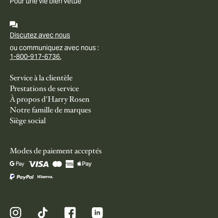
Pour une vie bien vêtue
Discutez avec nous
ou communiquez avec nous :
1-800-917-6736.
Service à la clientèle
Prestations de service
À propos d'Harry Rosen
Notre famille de marques
Siège social
Modes de paiement acceptés