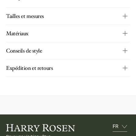
Tailles et mesures
Matériaux
Conseils de style
Expédition et retours