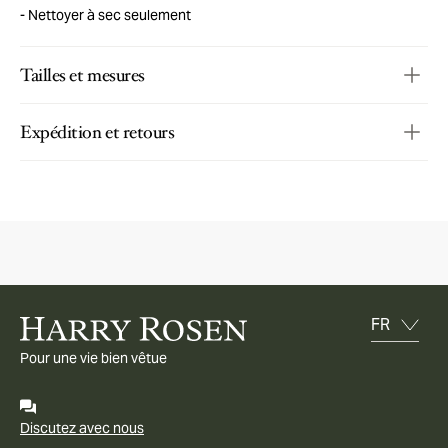
Nettoyer à sec seulement
Tailles et mesures
Expédition et retours
Pour une vie bien vêtue
Discutez avec nous