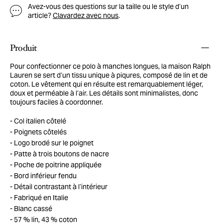
Avez-vous des questions sur la taille ou le style d’un
article?
Clavardez avec nous
.
Produit
Pour confectionner ce polo à manches longues, la maison Ralph
Lauren se sert d’un tissu unique à piqures, composé de lin et de
coton. Le vêtement qui en résulte est remarquablement léger,
doux et perméable à l’air. Les détails sont minimalistes, donc
toujours faciles à coordonner.
Col italien côtelé
Poignets côtelés
Logo brodé sur le poignet
Patte à trois boutons de nacre
Poche de poitrine appliquée
Bord inférieur fendu
Détail contrastant à l’intérieur
Fabriqué en Italie
Blanc cassé
57 % lin, 43 % coton