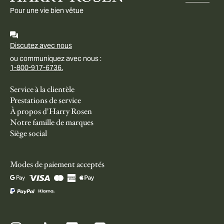
Pour une vie bien vêtue
Discutez avec nous
ou communiquez avec nous :
1-800-917-6736.
Service à la clientèle
Prestations de service
À propos d'Harry Rosen
Notre famille de marques
Siège social
Modes de paiement acceptés