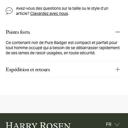
Avez-vous des questions sur la taille ou le style d’un
article?
Clavardez avec nous
.
Points forts
Ce contenant noir de Pure Badger est compact et parfait pour
tout homme occupé qui a besoin de se débarrasser rapidement
de ses lames de rasoir usagées, en toute sécurité.
Expédition et retours