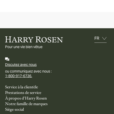
Pour une vie bien vêtue
Discutez avec nous
ou communiquez avec nous :
1-800-917-6736.
Service à la clientèle
Prestations de service
À propos d'Harry Rosen
Notre famille de marques
Siège social