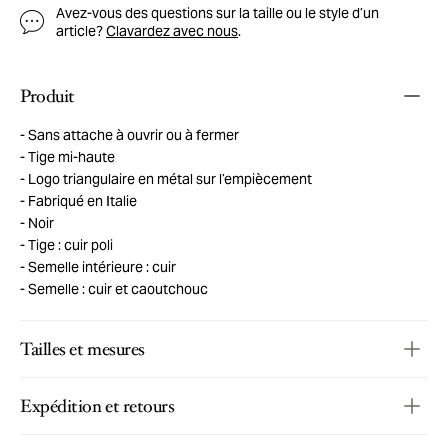
Avez-vous des questions sur la taille ou le style d’un
article?
Clavardez avec nous
.
Produit
Sans attache à ouvrir ou à fermer
Tige mi-haute
Logo triangulaire en métal sur l’empiècement
Fabriqué en Italie
Noir
Tige : cuir poli
Semelle intérieure : cuir
Semelle : cuir et caoutchouc
Tailles et mesures
Expédition et retours