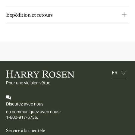
Expédition et retours
Pour une vie bien vêtue
Discutez avec nous
ou communiquez avec nous :
1-800-917-6736.
Service à la clientèle