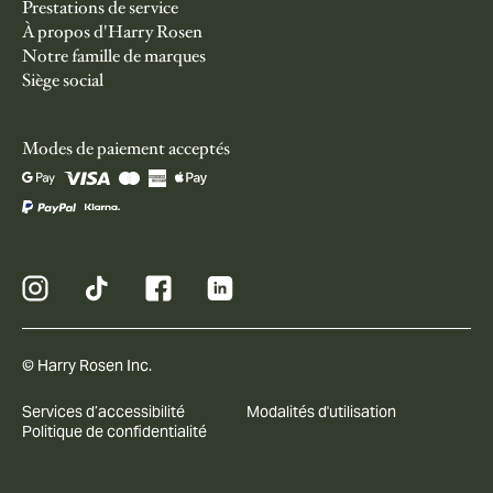
Prestations de service
À propos d'Harry Rosen
Notre famille de marques
Siège social
Modes de paiement acceptés
© Harry Rosen Inc.
Services d’accessibilité
Modalités d'utilisation
Politique de confidentialité