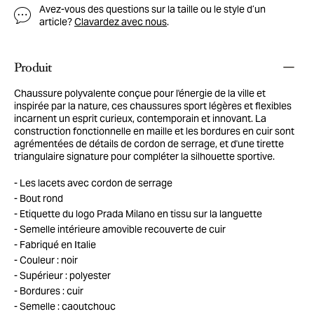
Avez-vous des questions sur la taille ou le style d’un
article?
Clavardez avec nous
.
Produit
Chaussure polyvalente conçue pour l'énergie de la ville et
inspirée par la nature, ces chaussures sport légères et flexibles
incarnent un esprit curieux, contemporain et innovant. La
construction fonctionnelle en maille et les bordures en cuir sont
agrémentées de détails de cordon de serrage, et d'une tirette
triangulaire signature pour compléter la silhouette sportive.
Les lacets avec cordon de serrage
Bout rond
Etiquette du logo Prada Milano en tissu sur la languette
Semelle intérieure amovible recouverte de cuir
Fabriqué en Italie
Couleur : noir
Supérieur : polyester
Bordures : cuir
Semelle : caoutchouc