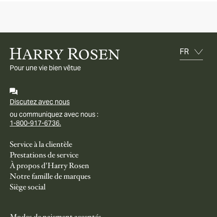
Pour une vie bien vêtue
Discutez avec nous
ou communiquez avec nous :
1-800-917-6736.
Service à la clientèle
Prestations de service
À propos d'Harry Rosen
Notre famille de marques
Siège social
Modes de paiement acceptés