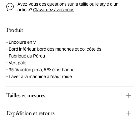
Avez-vous des questions sur la taille ou le style d’un
article?
Clavardez avec nous
.
Produit
Encolure en V
Bord inférieur, bord des manches et col côtelés
Fabriqué au Pérou
Vert pâle
95 % coton pima, 5 % élasthanne
Laver à la machine à l’eau froide
Tailles et mesures
Expédition et retours