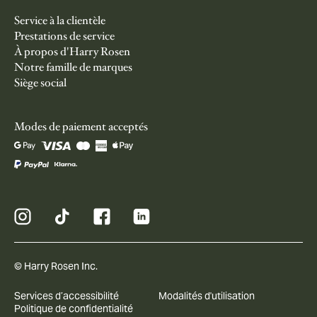
Service à la clientèle
Prestations de service
À propos d'Harry Rosen
Notre famille de marques
Siège social
Modes de paiement acceptés
© Harry Rosen Inc.
Services d’accessibilité
Modalités d'utilisation
Politique de confidentialité