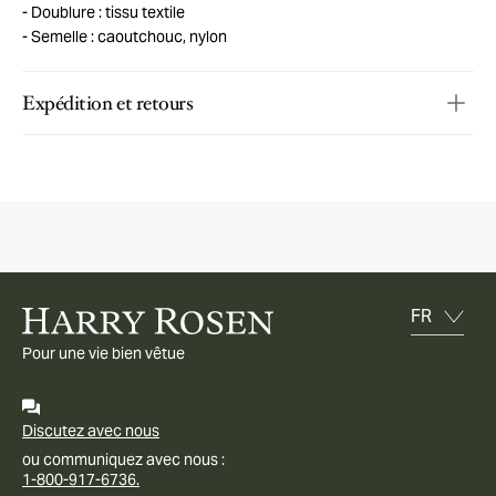
Doublure : tissu textile
Semelle : caoutchouc, nylon
Expédition et retours
Pour une vie bien vêtue
Discutez avec nous
ou communiquez avec nous :
1-800-917-6736.