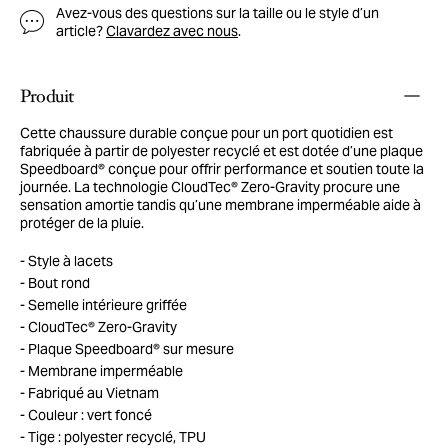
Avez-vous des questions sur la taille ou le style d’un
article?
Clavardez avec nous
.
Produit
Cette chaussure durable conçue pour un port quotidien est
fabriquée à partir de polyester recyclé et est dotée d’une plaque
Speedboard® conçue pour offrir performance et soutien toute la
journée. La technologie CloudTec® Zero-Gravity procure une
sensation amortie tandis qu’une membrane imperméable aide à
protéger de la pluie.
Style à lacets
Bout rond
Semelle intérieure griffée
CloudTec® Zero-Gravity
Plaque Speedboard® sur mesure
Membrane imperméable
Fabriqué au Vietnam
Couleur : vert foncé
Tige : polyester recyclé, TPU