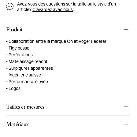
Avez-vous des questions sur la taille ou le style d’un
article?
Clavardez avec nous
.
Produit
Collaboration entre la marque On et Roger Federer
Tige basse
Perforations
Matelassage réactif
Surpiqures apparentes
Ingénierie suisse
Performance élevée
Logos
Tailles et mesures
Matériaux