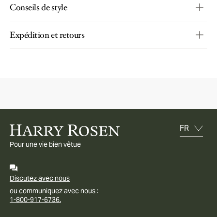
Conseils de style
Expédition et retours
Pour une vie bien vêtue
Discutez avec nous
ou communiquez avec nous :
1-800-917-6736.