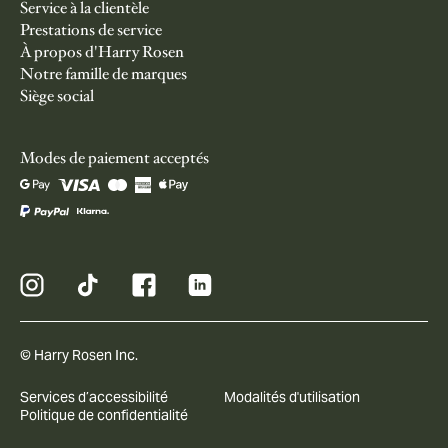
Service à la clientèle
Prestations de service
À propos d'Harry Rosen
Notre famille de marques
Siège social
Modes de paiement acceptés
© Harry Rosen Inc.
Services d’accessibilité
Modalités d'utilisation
Politique de confidentialité