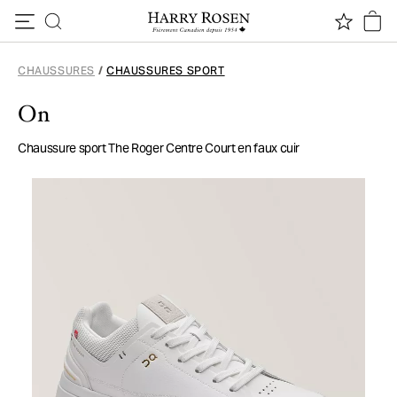
Passer au contenu
CHAUSSURES
/
CHAUSSURES SPORT
On
Chaussure sport The Roger Centre Court en faux cuir