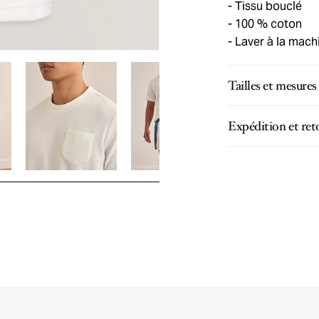
Tissu bouclé
100 % coton
Laver à la machi
Tailles et mesures
Expédition et ret