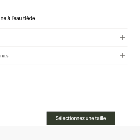
ne à l’eau tiède
ours
Sélectionnez une taille