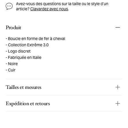
Avez-vous des questions sur la taille ou le style d’un
article?
Clavardez avec nous
.
Produit
Boucle en forme de fer à cheval
Collection Extrême 3.0
Logo discret
Fabriquée en Italie
Noire
Cuir
Tailles et mesures
Expédition et retours