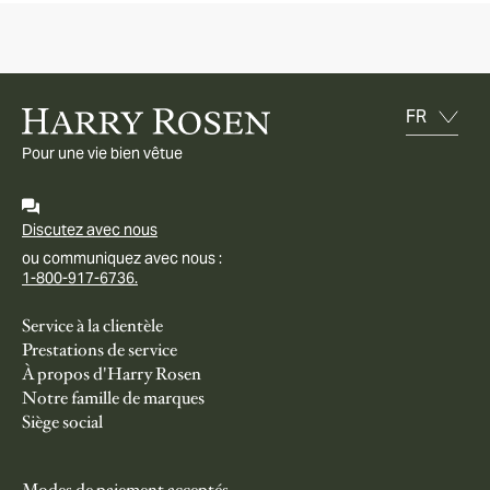
Pour une vie bien vêtue
Discutez avec nous
ou communiquez avec nous :
1-800-917-6736.
Service à la clientèle
Prestations de service
À propos d'Harry Rosen
Notre famille de marques
Siège social
Modes de paiement acceptés