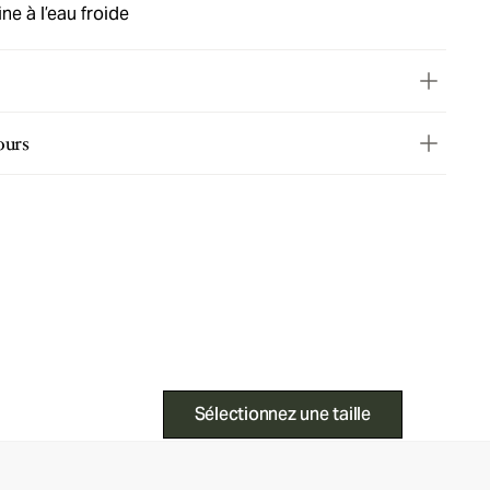
ne à l’eau froide
ours
Sélectionnez une taille