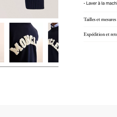
Laver à la machi
Tailles et mesures
Expédition et ret