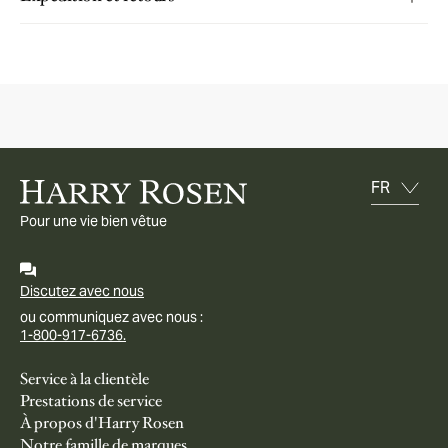
Pour une vie bien vêtue
Discutez avec nous
ou communiquez avec nous :
1-800-917-6736.
Service à la clientèle
Prestations de service
À propos d'Harry Rosen
Notre famille de marques