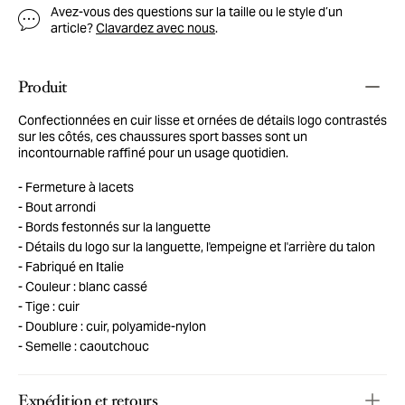
Avez-vous des questions sur la taille ou le style d’un
article?
Clavardez avec nous
.
Produit
Confectionnées en cuir lisse et ornées de détails logo contrastés
sur les côtés, ces chaussures sport basses sont un
incontournable raffiné pour un usage quotidien.
Fermeture à lacets
Bout arrondi
Bords festonnés sur la languette
Détails du logo sur la languette, l'empeigne et l'arrière du talon
Fabriqué en Italie
Couleur : blanc cassé
Tige : cuir
Doublure : cuir, polyamide-nylon
Semelle : caoutchouc
Expédition et retours