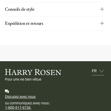
Conseils de style
Expédition et retours
Pour une vie bien vêtue
Discutez avec nous
ou communiquez avec nous :
1-800-917-6736.