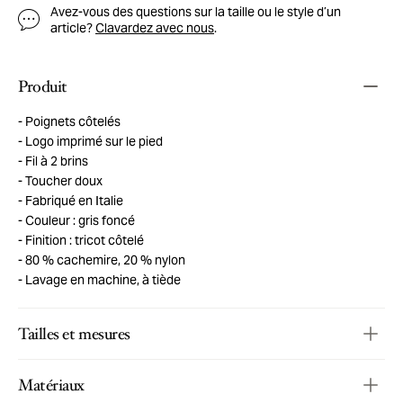
Avez-vous des questions sur la taille ou le style d’un
article?
Clavardez avec nous
.
Produit
Poignets côtelés
Logo imprimé sur le pied
Fil à 2 brins
Toucher doux
Fabriqué en Italie
Couleur : gris foncé
Finition : tricot côtelé
80 % cachemire, 20 % nylon
Lavage en machine, à tiède
Tailles et mesures
Matériaux