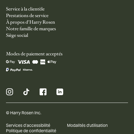
Service à la clientèle
Prestations de service
À propos d'Harry Rosen
Notre famille de marques
Siège social
Modes de paiement acceptés
© Harry Rosen Inc.
Services d’accessibilité
Modalités d'utilisation
Politique de confidentialité