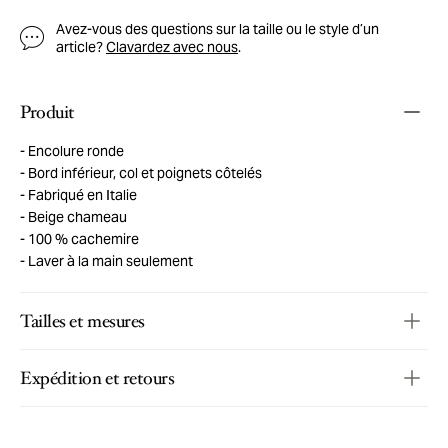
Avez-vous des questions sur la taille ou le style d’un
article?
Clavardez avec nous
.
Produit
Encolure ronde
Bord inférieur, col et poignets côtelés
Fabriqué en Italie
Beige chameau
100 % cachemire
Laver à la main seulement
Tailles et mesures
Expédition et retours