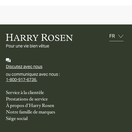
Pour une vie bien vêtue
Discutez avec nous
ou communiquez avec nous :
1-800-917-6736.
Service à la clientèle
Prestations de service
À propos d'Harry Rosen
Notre famille de marques
Siège social