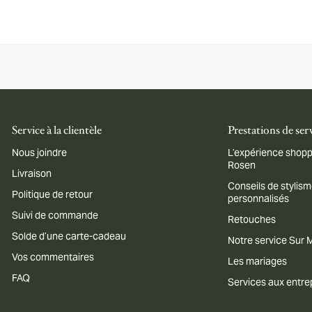
Service à la clientèle
Prestations de ser
Nous joindre
L’expérience shopp
Rosen
Livraison
Conseils de stylis
Politique de retour
personnalisés
Suivi de commande
Retouches
Solde d’une carte-cadeau
Notre service Sur
Vos commentaires
Les mariages
FAQ
Services aux entre