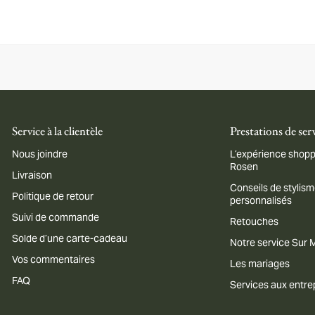
Service à la clientèle
Prestations de ser
Nous joindre
L’expérience shopp
Rosen
Livraison
Conseils de stylis
Politique de retour
personnalisés
Suivi de commande
Retouches
Solde d’une carte-cadeau
Notre service Sur
Vos commentaires
Les mariages
FAQ
Services aux entre