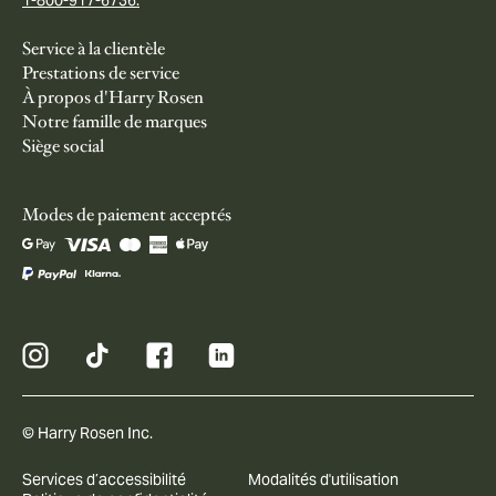
Service à la clientèle
Prestations de service
À propos d'Harry Rosen
Notre famille de marques
Siège social
Modes de paiement acceptés
© Harry Rosen Inc.
Services d’accessibilité
Modalités d'utilisation