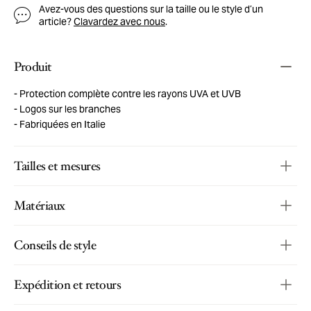
Avez-vous des questions sur la taille ou le style d’un
article?
Clavardez avec nous
.
Produit
Protection complète contre les rayons UVA et UVB
Logos sur les branches
Fabriquées en Italie
Tailles et mesures
Matériaux
Conseils de style
Expédition et retours