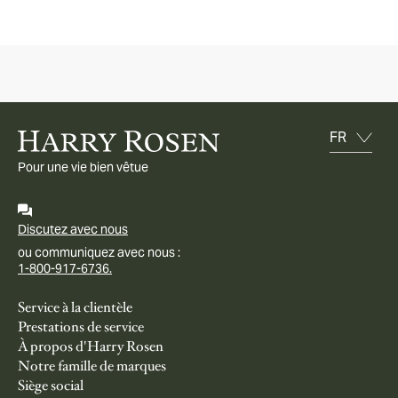
Pour une vie bien vêtue
Discutez avec nous
ou communiquez avec nous :
1-800-917-6736.
Service à la clientèle
Prestations de service
À propos d'Harry Rosen
Notre famille de marques
Siège social