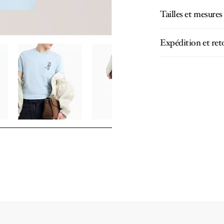
Tailles et mesures
Expédition et ret