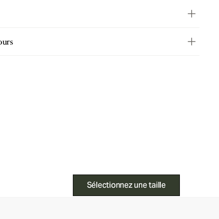
ours
Sélectionnez une taille