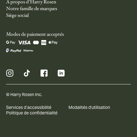
À propos d'Harry Rosen
Notre famille de marques
Siège social
Modes de paiement acceptés
© Harry Rosen Inc.
Services d’accessibilité
Modalités d'utilisation
Politique de confidentialité