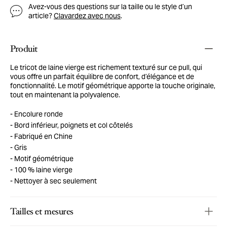
Avez-vous des questions sur la taille ou le style d’un
article?
Clavardez avec nous
.
Produit
Le tricot de laine vierge est richement texturé sur ce pull, qui
vous offre un parfait équilibre de confort, d’élégance et de
fonctionnalité. Le motif géométrique apporte la touche originale,
tout en maintenant la polyvalence.
Encolure ronde
Bord inférieur, poignets et col côtelés
Fabriqué en Chine
Gris
Motif géométrique
100 % laine vierge
Nettoyer à sec seulement
Tailles et mesures