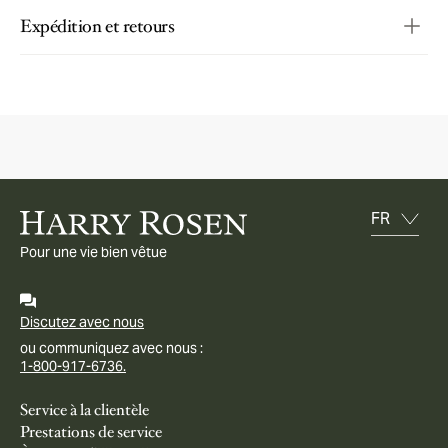
Expédition et retours
Pour une vie bien vêtue
Discutez avec nous
ou communiquez avec nous :
1-800-917-6736.
Service à la clientèle
Prestations de service