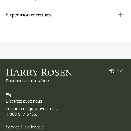
Expédition et retours
Pour une vie bien vêtue
Discutez avec nous
ou communiquez avec nous :
1-800-917-6736.
Service à la clientèle