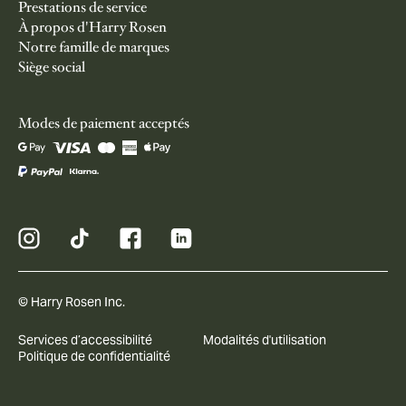
Prestations de service
À propos d'Harry Rosen
Notre famille de marques
Siège social
Modes de paiement acceptés
© Harry Rosen Inc.
Services d’accessibilité
Modalités d'utilisation
Politique de confidentialité