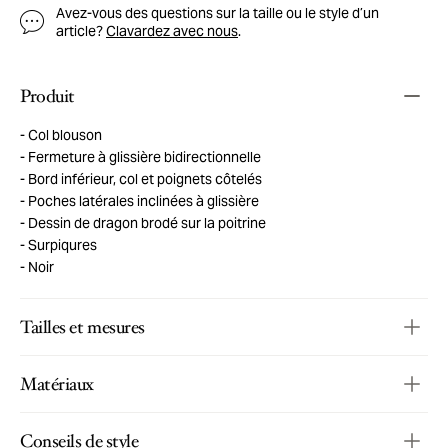
Avez-vous des questions sur la taille ou le style d’un
article?
Clavardez avec nous
.
Produit
Col blouson
Fermeture à glissière bidirectionnelle
Bord inférieur, col et poignets côtelés
Poches latérales inclinées à glissière
Dessin de dragon brodé sur la poitrine
Surpiqures
Noir
Tailles et mesures
Matériaux
Conseils de style