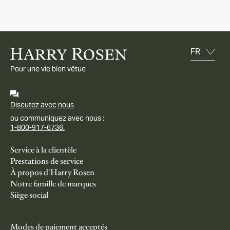
Pour une vie bien vêtue
Discutez avec nous
ou communiquez avec nous :
1-800-917-6736.
Service à la clientèle
Prestations de service
À propos d'Harry Rosen
Notre famille de marques
Siège social
Modes de paiement acceptés