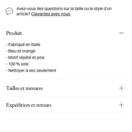
Avez-vous des questions sur la taille ou le style d’un
article?
Clavardez avec nous
.
Produit
Fabriqué en Italie
Bleu et orange
Motif répété et pois
100 % soie
Nettoyer à sec seulement
Tailles et mesures
Expédition et retours