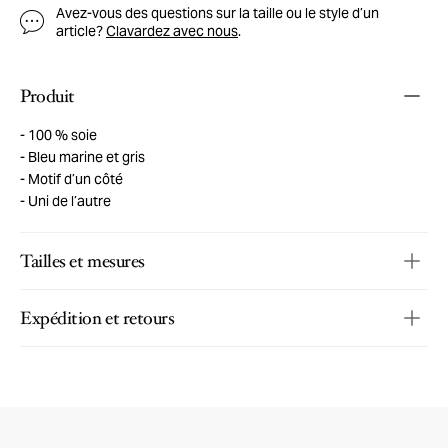
Avez-vous des questions sur la taille ou le style d’un
article?
Clavardez avec nous
.
Produit
100 % soie
Bleu marine et gris
Motif d’un côté
Uni de l’autre
Tailles et mesures
Expédition et retours