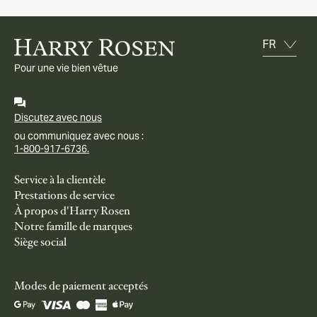
Pour une vie bien vêtue
Discutez avec nous
ou communiquez avec nous :
1-800-917-6736.
Service à la clientèle
Prestations de service
À propos d'Harry Rosen
Notre famille de marques
Siège social
Modes de paiement acceptés