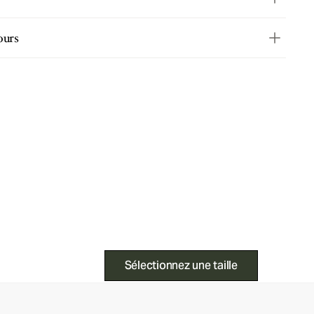
ours
Sélectionnez une taille