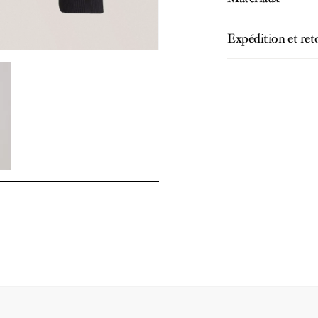
Expédition et ret