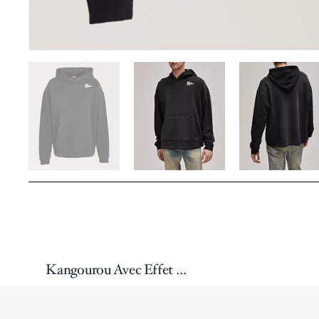
Kangourou Avec Effet Délavé