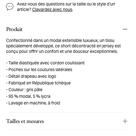
Avez-vous des questions sur la taille ou le style d’un
article?
Clavardez avec nous
.
Produit
Confectionné dans un modal extensible luxueux, un tissu
spécialement développé, ce short décontracté en jersey est
conçu pour offrir un confort et une douceur exceptionnels.
Taille élastiquée avec cordon coulissant
Poches sur les coutures latérales
Détail drapeau avec logo
Fabriqué en République tchèque
Couleur : gris pâle
95 % modal, 5 % lycra
Lavage en machine, à froid
Tailles et mesures