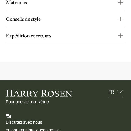
Matériaux
Conseils de style
Expédition et retours
Pour une vie bien vêtue
Discutez avec nous
ou communiquez avec nous :