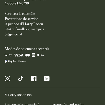
1-800-917-6736.
Service à la clientèle
Prestations de service
À propos d'Harry Rosen
Notre famille de marques
Siège social
Modes de paiement acceptés
© Harry Rosen Inc.
Services d’accessibilité
Modalités d'utilisation