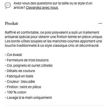
Avez-vous des questions sur la taille ou le style d’un
article?
Clavardez avec nous
.
Produit
Raffiné et confortable, ce polo polyvalent a subi un traitement
artisanal spécial pour obtenir une finition teinte en pièce unique.
Les bords-côtes souples et les manches courtes apportent une
touche traditionnelle à ce style classique chic et décontracté.
Col évasé
Fermeture de trois boutons
Col, poignets et ourlet côtelés
Détails de couture
Fabriqué en Italie
Couleur : bleu pâle
Finition : teint en pièce
100 % coton
Lavage à la main uniquement