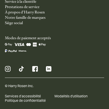
Service à la clientèle
Prestations de service
À propos d'Harry Rosen
Notre famille de marques
Siège social
Modes de paiement acceptés
© Harry Rosen Inc.
Services d’accessibilité
Modalités d'utilisation
Politique de confidentialité