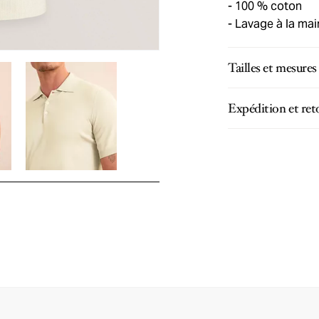
100 % coton
Lavage à la ma
Tailles et mesures
Expédition et ret