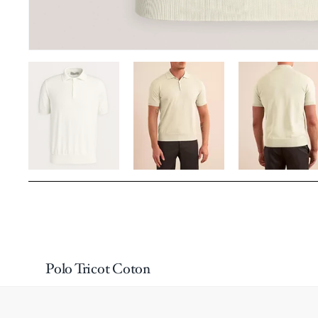
Polo Tricot Coton