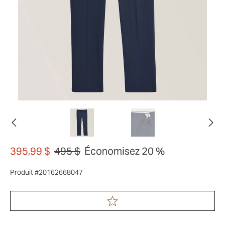
395,99 $
495 $
Économisez 20 %
Produit #20162668047