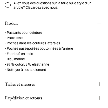
Avez-vous des questions sur la taille ou le style d’un
article?
Clavardez avec nous
.
Produit
Passants pour ceinture
Patte lisse
Poches dans les coutures latérales
Poches passepoilées boutonnées à l’arrière
Fabriqué en Italie
Bleu marine
97 % coton, 3 % élasthanne
Nettoyer à sec seulement
Tailles et mesures
Expédition et retours