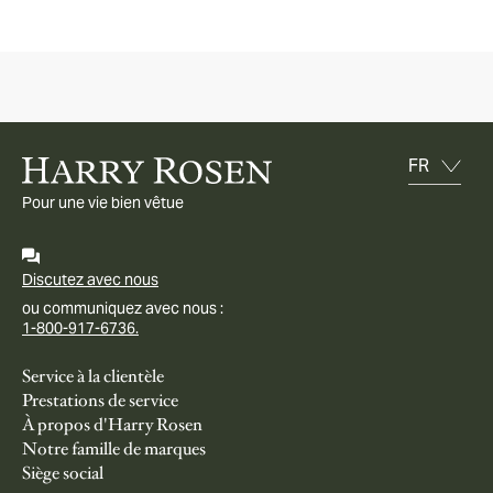
Pour une vie bien vêtue
Discutez avec nous
ou communiquez avec nous :
1-800-917-6736.
Service à la clientèle
Prestations de service
À propos d'Harry Rosen
Notre famille de marques
Siège social