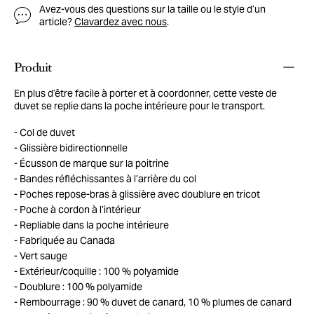
Avez-vous des questions sur la taille ou le style d’un
article?
Clavardez avec nous
.
Produit
En plus d’être facile à porter et à coordonner, cette veste de
duvet se replie dans la poche intérieure pour le transport.
Col de duvet
Glissière bidirectionnelle
Écusson de marque sur la poitrine
Bandes réfléchissantes à l’arrière du col
Poches repose-bras à glissière avec doublure en tricot
Poche à cordon à l’intérieur
Repliable dans la poche intérieure
Fabriquée au Canada
Vert sauge
Extérieur/coquille : 100 % polyamide
Doublure : 100 % polyamide
Rembourrage : 90 % duvet de canard, 10 % plumes de canard