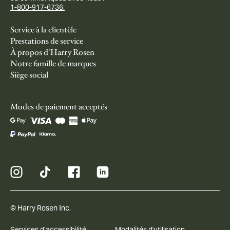
1-800-917-6736.
Service à la clientèle
Prestations de service
À propos d'Harry Rosen
Notre famille de marques
Siège social
Modes de paiement acceptés
© Harry Rosen Inc.
Services d’accessibilité
Modalités d'utilisation