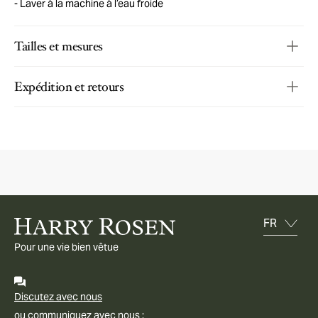
Laver à la machine à l’eau froide
Tailles et mesures
Expédition et retours
Pour une vie bien vêtue
Discutez avec nous
ou communiquez avec nous :