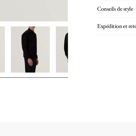
Conseils de style
Expédition et ret