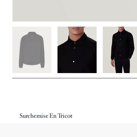
Surchemise En Tricot