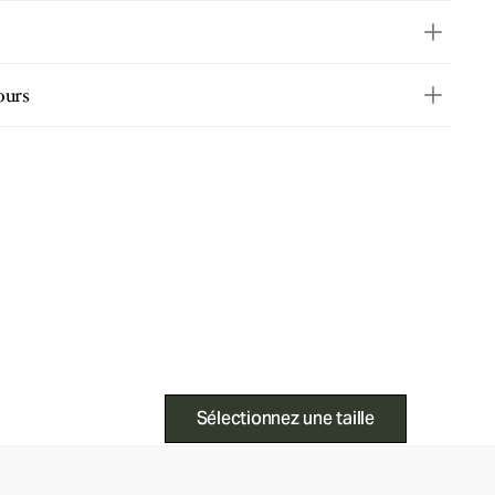
ours
Sélectionnez une taille