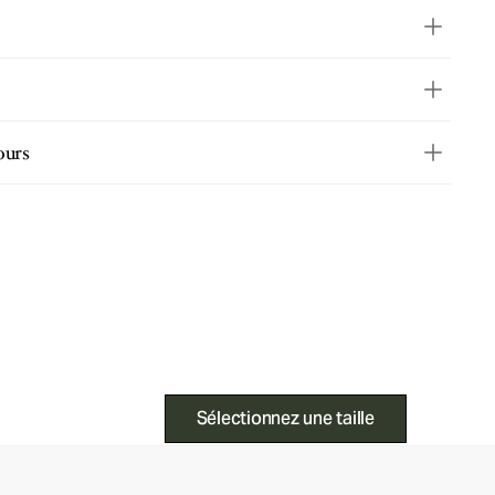
ours
Sélectionnez une taille