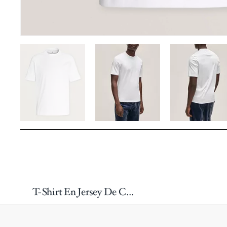
T-Shirt En Jersey De Coton