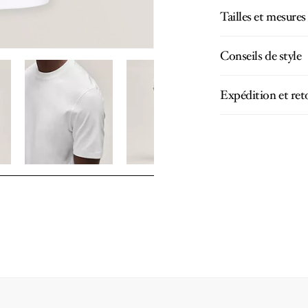
Tailles et mesures
Conseils de style
Expédition et ret